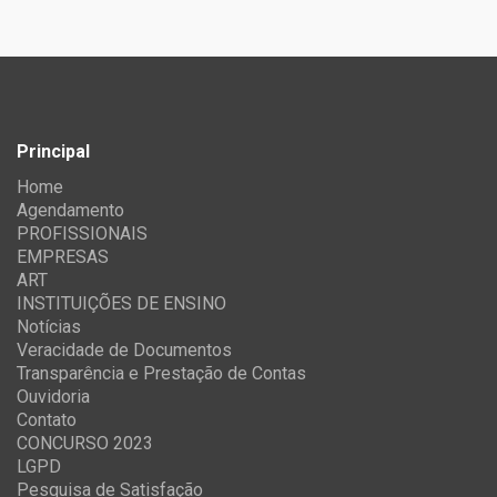
Principal
Home
Agendamento
PROFISSIONAIS
EMPRESAS
ART
INSTITUIÇÕES DE ENSINO
Notícias
Veracidade de Documentos
Transparência e Prestação de Contas
Ouvidoria
Contato
CONCURSO 2023
LGPD
Pesquisa de Satisfação