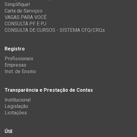
Simplifique!
Carta de Serviços
VAGAS PARA VOCÊ
CONSULTA PF E PJ
CONSULTA DE CURSOS - SISTEMA CFQ/CRQs
Registro
Profissionais
Empresas
Inst. de Ensino
Transparência e Prestação de Contas
Institucional
Legislação
Licitações
Útil