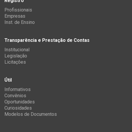
Registro
Profissionais
Empresas
Inst. de Ensino
Transparência e Prestação de Contas
Institucional
Legislação
Licitações
Útil
Informativos
Convênios
Oportunidades
Curiosidades
Modelos de Documentos