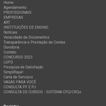
Home
Agendamento
PROFISSIONAIS
EMPRESAS
ART
INSTITUIÇÕES DE ENSINO
Notícias
Veracidade de Documentos
Transparência e Prestação de Contas
Ouvidoria
Contato
CONCURSO 2023
LGPD
Pesquisa de Satisfação
Simplifique!
Carta de Serviços
VAGAS PARA VOCÊ
CONSULTA PF E PJ
CONSULTA DE CURSOS - SISTEMA CFQ/CRQs