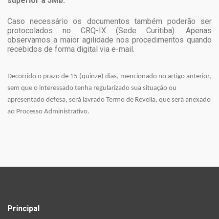
superior a 5Mb.
Caso necessário os documentos também poderão ser
protocolados no CRQ-IX (Sede Curitiba). Apenas
observamos a maior agilidade nos procedimentos quando
recebidos de forma digital via e-mail.
Decorrido o prazo de 15 (quinze) dias, mencionado no artigo anterior,
sem que o interessado tenha regularizado sua situação ou
apresentado defesa, será lavrado Termo de Revelia, que será anexado
ao Processo Administrativo.
Principal