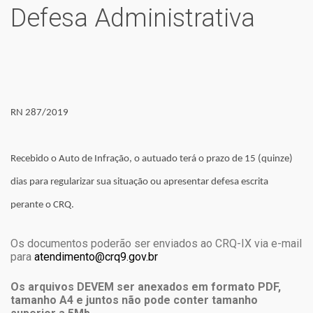
Defesa Administrativa
RN 287/2019
Recebido o Auto de Infração, o autuado terá o prazo de 15 (quinze)
dias para regularizar sua situação ou apresentar defesa escrita
perante o CRQ.
Os documentos poderão ser enviados ao CRQ-IX via e-mail
para
atendimento@crq9.gov.br
Os arquivos DEVEM ser anexados em formato PDF,
tamanho A4 e juntos não pode conter tamanho