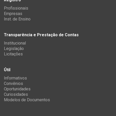
Profissionais
Empresas
Inst. de Ensino
Transparência e Prestação de Contas
Institucional
Legislação
Licitações
Útil
Informativos
Convênios
Oportunidades
Curiosidades
Modelos de Documentos