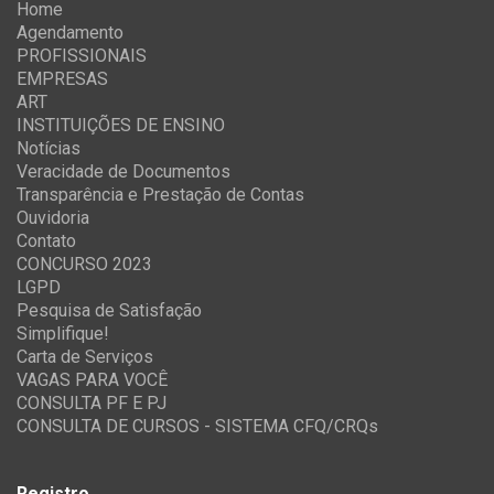
Home
Agendamento
PROFISSIONAIS
EMPRESAS
ART
INSTITUIÇÕES DE ENSINO
Notícias
Veracidade de Documentos
Transparência e Prestação de Contas
Ouvidoria
Contato
CONCURSO 2023
LGPD
Pesquisa de Satisfação
Simplifique!
Carta de Serviços
VAGAS PARA VOCÊ
CONSULTA PF E PJ
CONSULTA DE CURSOS - SISTEMA CFQ/CRQs
Registro