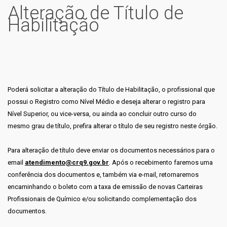
Alteração de Título de
Habilitação
Poderá solicitar a alteração do Título de Habilitação, o profissional que
possui o Registro como Nível Médio e deseja alterar o registro para
Nível Superior, ou vice-versa, ou ainda ao concluir outro curso do
mesmo grau de título, prefira alterar o título de seu registro neste órgão.
Para alteração de título deve enviar os documentos necessários para o
email
atendimento@crq9.gov.br
. Após o recebimento faremos uma
conferência dos documentos e, também via e-mail, retornaremos
encaminhando o boleto com a taxa de emissão de novas Carteiras
Profissionais de Químico e/ou solicitando complementação dos
documentos.