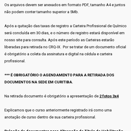
Os arquivos devem ser anexados em formato PDF, tamanho A4 e juntos
não podem conter tamanho superior a 5Mb.
Após a quitação das taxas de registro a Carteira Profissional de Químico
será concluída em 30 dias, e o número de registro estará disponível em
nosso site para consulta. Após este período as Carteiras estarão
liberadas para retirada no CRQ-IX. Por se tratar de um documento oficial
é obrigatório a coleta da assinatura e digital na cédula e carteira
profissional.
*** É OBRIGATÓRIO O AGENDAMENTO PARA A RETIRADA DOS
DOCUMENTOS NA SEDE EM CURITIBA.
Na retirada documento é obrigatório a apresentação de
2 fotos 3x4
Explicamos que o curso anteriormente registrado irá como uma
anotação de curso dentro de sua carteira profissional.