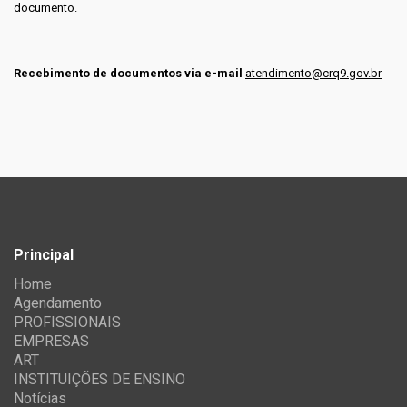
documento.
Recebimento de documentos via e-mail
atendimento@crq9.gov.br
Principal
Home
Agendamento
PROFISSIONAIS
EMPRESAS
ART
INSTITUIÇÕES DE ENSINO
Notícias