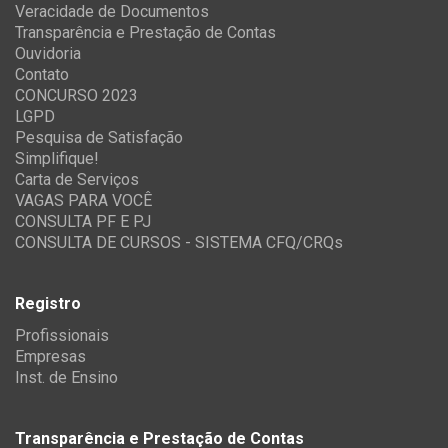
Veracidade de Documentos
Transparência e Prestação de Contas
Ouvidoria
Contato
CONCURSO 2023
LGPD
Pesquisa de Satisfação
Simplifique!
Carta de Serviços
VAGAS PARA VOCÊ
CONSULTA PF E PJ
CONSULTA DE CURSOS - SISTEMA CFQ/CRQs
Registro
Profissionais
Empresas
Inst. de Ensino
Transparência e Prestação de Contas