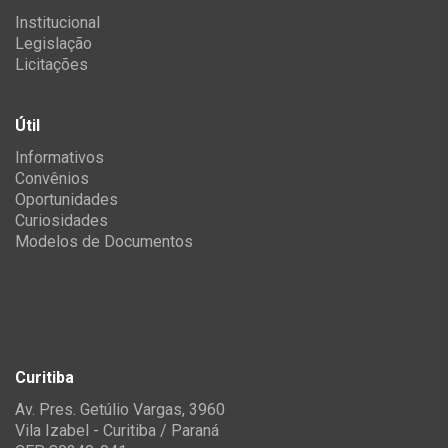
Institucional
Legislação
Licitações
Útil
Informativos
Convênios
Oportunidades
Curiosidades
Modelos de Documentos
Curitiba
Av. Pres. Getúlio Vargas, 3960
Vila Izabel - Curitiba / Paraná