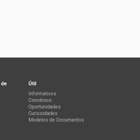
 de
Útil
Informativos
Convênios
Oportunidades
Curiosidades
Modelos de Documentos