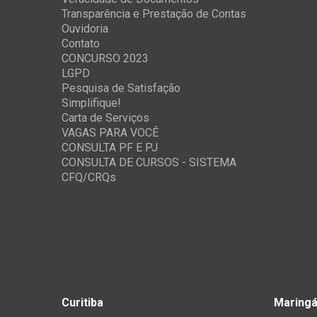
Transparência e Prestação de Contas
Ouvidoria
Contato
CONCURSO 2023
LGPD
Pesquisa de Satisfação
Simplifique!
Carta de Serviços
VAGAS PARA VOCÊ
CONSULTA PF E PJ
CONSULTA DE CURSOS - SISTEMA
CFQ/CRQs
Curitiba
Maring