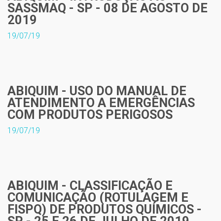
SASSMAQ - SP - 08 DE AGOSTO DE
2019
19/07/19
ABIQUIM - USO DO MANUAL DE
ATENDIMENTO A EMERGÊNCIAS
COM PRODUTOS PERIGOSOS
19/07/19
ABIQUIM - CLASSIFICAÇÃO E
COMUNICAÇÃO (ROTULAGEM E
FISPQ) DE PRODUTOS QUÍMICOS -