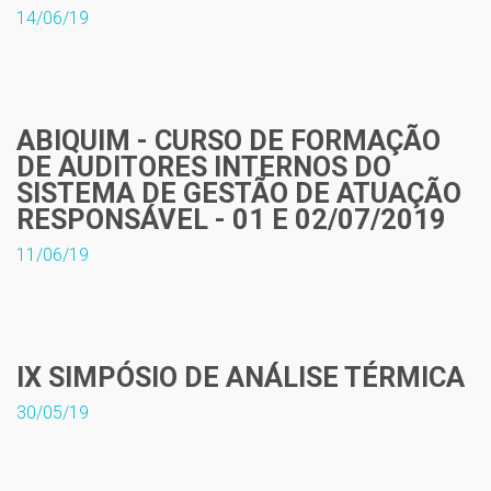
14/06/19
ABIQUIM - CURSO DE FORMAÇÃO
DE AUDITORES INTERNOS DO
SISTEMA DE GESTÃO DE ATUAÇÃO
RESPONSÁVEL - 01 E 02/07/2019
11/06/19
IX SIMPÓSIO DE ANÁLISE TÉRMICA
30/05/19