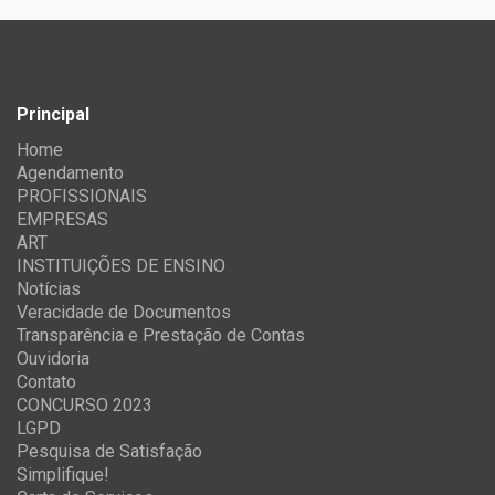
Principal
Home
Agendamento
PROFISSIONAIS
EMPRESAS
ART
INSTITUIÇÕES DE ENSINO
Notícias
Veracidade de Documentos
Transparência e Prestação de Contas
Ouvidoria
Contato
CONCURSO 2023
LGPD
Pesquisa de Satisfação
Simplifique!