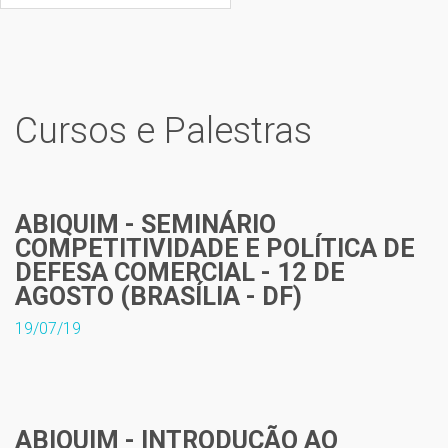
Cursos e Palestras
ABIQUIM - SEMINÁRIO
COMPETITIVIDADE E POLÍTICA DE
DEFESA COMERCIAL - 12 DE
AGOSTO (BRASÍLIA - DF)
19/07/19
ABIQUIM - INTRODUÇÃO AO