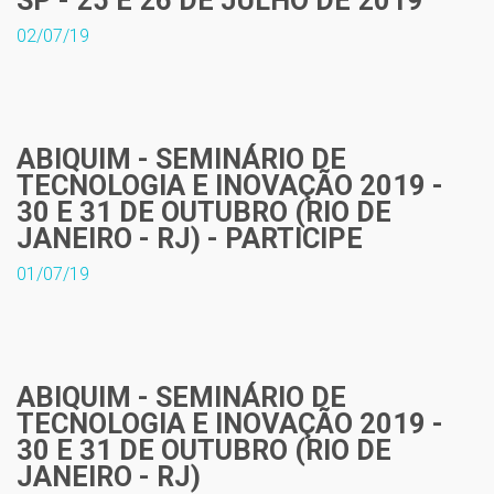
SP - 25 E 26 DE JULHO DE 2019
02/07/19
ABIQUIM - SEMINÁRIO DE
TECNOLOGIA E INOVAÇÃO 2019 -
30 E 31 DE OUTUBRO (RIO DE
JANEIRO - RJ) - PARTICIPE
01/07/19
ABIQUIM - SEMINÁRIO DE
TECNOLOGIA E INOVAÇÃO 2019 -
30 E 31 DE OUTUBRO (RIO DE
JANEIRO - RJ)